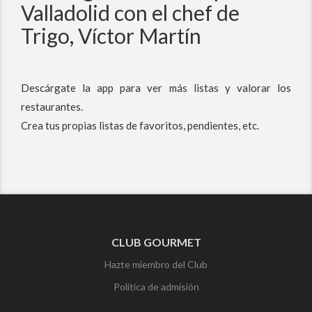
Valladolid con el chef de
Trigo, Víctor Martín
Descárgate la app para ver más listas y valorar los
restaurantes.
Crea tus propias listas de favoritos, pendientes, etc.
CLUB GOURMET
Hazte miembro del Club
Política de admisión