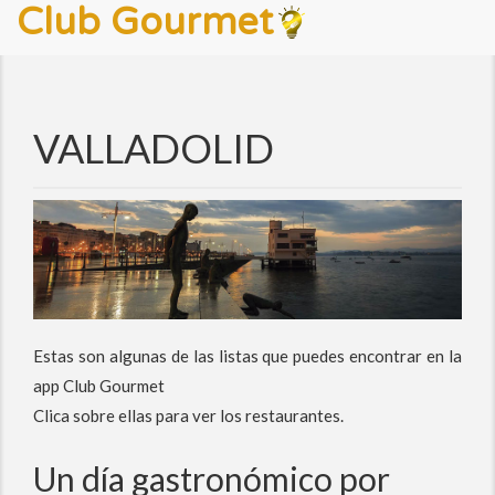
Club Gourmet
VALLADOLID
Estas son algunas de las listas que puedes encontrar en la
app Club Gourmet
Clica sobre ellas para ver los restaurantes.
Un día gastronómico por