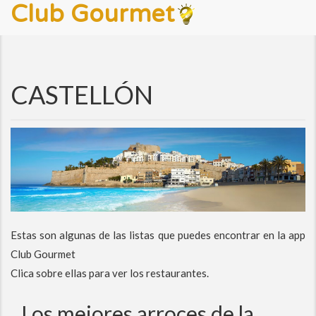
Club Gourmet
CASTELLÓN
Estas son algunas de las listas que puedes encontrar en la app
Club Gourmet
Clica sobre ellas para ver los restaurantes.
Los mejores arroces de la