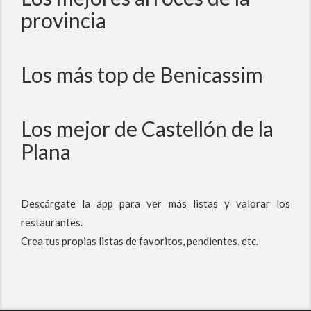
provincia
Los más top de Benicassim
Los mejor de Castellón de la
Plana
Descárgate la app para ver más listas y valorar los
restaurantes.
Crea tus propias listas de favoritos, pendientes, etc.