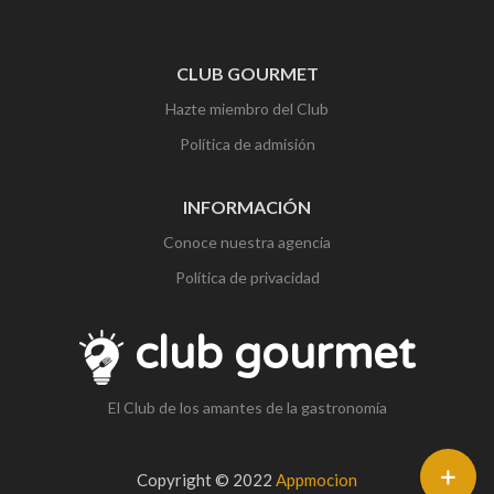
CLUB GOURMET
Hazte miembro del Club
Política de admisión
INFORMACIÓN
Conoce nuestra agencia
Política de privacidad
club gourmet
El Club de los amantes de la gastronomía
Copyright © 2022
Appmocion