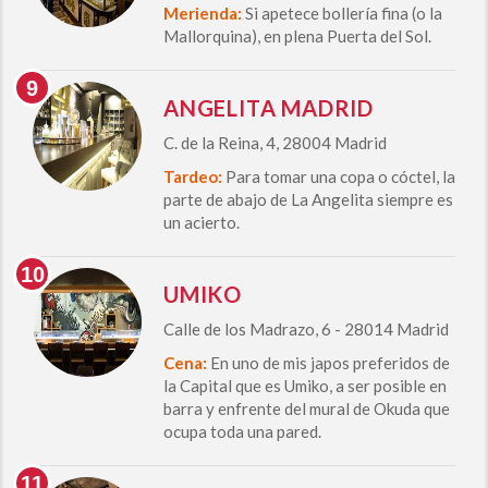
Merienda:
Si apetece bollería fina (o la
Mallorquina), en plena Puerta del Sol.
ANGELITA MADRID
C. de la Reina, 4, 28004 Madrid
Tardeo:
Para tomar una copa o cóctel, la
parte de abajo de La Angelita siempre es
un acierto.
UMIKO
Calle de los Madrazo, 6 - 28014 Madrid
Cena:
En uno de mis japos preferidos de
la Capital que es Umiko, a ser posible en
barra y enfrente del mural de Okuda que
ocupa toda una pared.