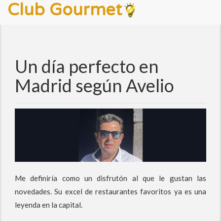
Club Gourmet
Un día perfecto en
Madrid según Avelio
Me definiría como un disfrutón al que le gustan las
novedades. Su excel de restaurantes favoritos ya es una
leyenda en la capital.