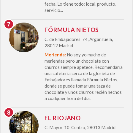
fecha. Lo tiene todo: local, producto,
servicio...
FÓRMULA NIETOS
C. de Embajadores, 74, Arganzuela,
28012 Madrid
Merienda:
No soy yo mucho de
meriendas pero un chocolate con
churros siempre apetece. Recomendaría
una cafetería cerca de la glorieta de
Embajadores llamada Fórmula Nietos,
donde se puede tomar una taza de
chocolate y unos churros recién hechos
a cualquier hora del día.
EL RIOJANO
C. Mayor, 10, Centro, 28013 Madrid