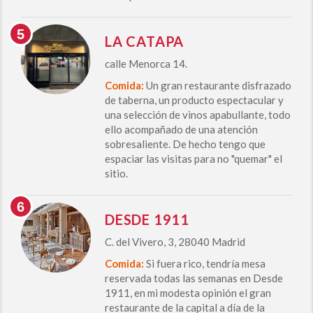
LA CATAPA
calle Menorca 14.
Comida:
Un gran restaurante disfrazado
de taberna, un producto espectacular y
una selección de vinos apabullante, todo
ello acompañado de una atención
sobresaliente. De hecho tengo que
espaciar las visitas para no "quemar" el
sitio.
DESDE 1911
C. del Vivero, 3, 28040 Madrid
Comida:
Si fuera rico, tendría mesa
reservada todas las semanas en Desde
1911, en mi modesta opinión el gran
restaurante de la capital a día de la