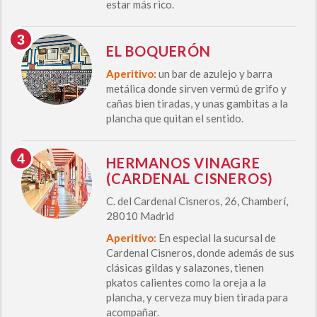
estar más rico.
EL BOQUERÓN
Aperitivo:
un bar de azulejo y barra
metálica donde sirven vermú de grifo y
cañas bien tiradas, y unas gambitas a la
plancha que quitan el sentido.
HERMANOS VINAGRE
(CARDENAL CISNEROS)
C. del Cardenal Cisneros, 26, Chamberí,
28010 Madrid
Aperitivo:
En especial la sucursal de
Cardenal Cisneros, donde además de sus
clásicas gildas y salazones, tienen
pkatos calientes como la oreja a la
plancha, y cerveza muy bien tirada para
acompañar.