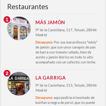
Restaurantes
MÁS JAMÓN
P.º de la Castellana, 117, Tetuán, 28046
Madrid
Desayuno:
Por sus maravillosos "minis"
de jamón, que son unos canapés de pan
de barra con tomate rallado, bien de
aceite y jamón ibérico en todo lo alto
acompañado con un cafecito con leche.
LA GARRIGA
P.º de la Castellana, 153, Tetuán, 28046
Madrid
Desayuno:
aquí pediría el montado de
butifarra negra de perol, que no puede