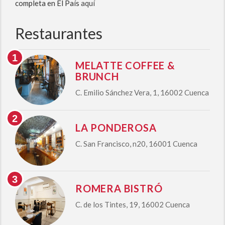
completa en El País
aquí
Restaurantes
MELATTE COFFEE &
BRUNCH
C. Emilio Sánchez Vera, 1, 16002 Cuenca
LA PONDEROSA
C. San Francisco, n20, 16001 Cuenca
ROMERA BISTRÓ
C. de los Tintes, 19, 16002 Cuenca