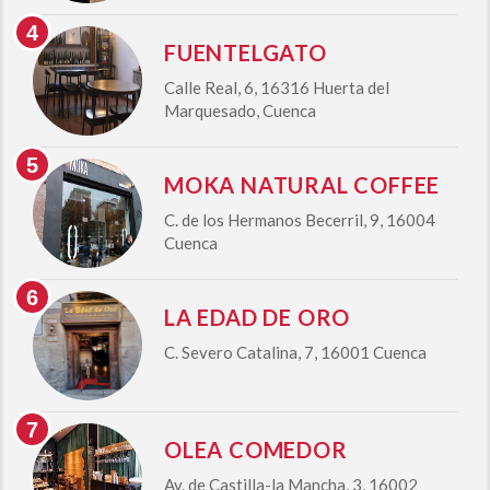
FUENTELGATO
Calle Real, 6, 16316 Huerta del
Marquesado, Cuenca
MOKA NATURAL COFFEE
C. de los Hermanos Becerril, 9, 16004
Cuenca
LA EDAD DE ORO
C. Severo Catalina, 7, 16001 Cuenca
OLEA COMEDOR
Av. de Castilla-la Mancha, 3, 16002