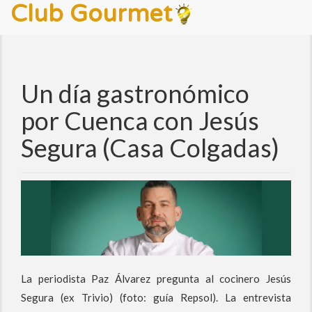
Club Gourmet
Un día gastronómico
por Cuenca con Jesús
Segura (Casa Colgadas)
La periodista Paz Álvarez pregunta al cocinero Jesús
Segura (ex Trivio) (foto: guía Repsol). La entrevista